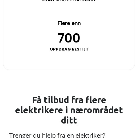
Flere enn
700
OPPDRAG BESTILT
Få tilbud fra flere
elektrikere i nærområdet
ditt
Trenger du hjelp fra en elektriker?