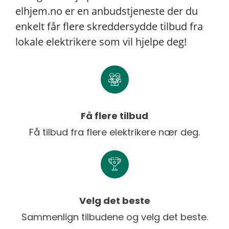
elhjem.no er en anbudstjeneste der du
enkelt får flere skreddersydde tilbud fra
lokale elektrikere som vil hjelpe deg!
Få flere tilbud
Få tilbud fra flere elektrikere nær deg.
Velg det beste
Sammenlign tilbudene og velg det beste.