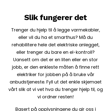
Slik fungerer det
Trenger du hjelp til å legge varmekabler,
eller vil du ha et smarthus? Må du
rehabilitere hele det elektriske anlegget,
eller trenger du bare en el-kontroll?
Uansett om det er en liten eller en stor
jobb, er den enkleste måten å finne rett
elektriker for jobben på å bruke vår
anbudstjeneste. Fyll ut det enkle skjemaet
vårt slik at vi vet hva du trenger hjelp til, og
vi ordner resten!
Basert på opplysningene du gir oss i