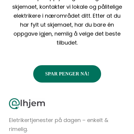
skjemaet, kontakter vi lokale og pålitelige
elektrikere i nærområdet ditt. Etter at du
har fylt ut skjemaet, har du bare én
oppgave igjen, nemlig å velge det beste
tilbudet.
SPAR PENGER NÅ!
Eletrikertjenester på dagen – enkelt &
rimelig.