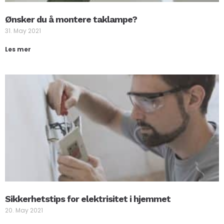
Ønsker du å montere taklampe?
31. May 2021
Les mer
Sikkerhetstips for elektrisitet i hjemmet
20. May 2021