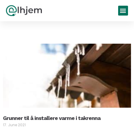
Grunner til å installere varme i takrenna
17. June 2021