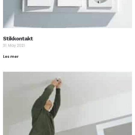
Stikkontakt
31. May 2021
Les mer