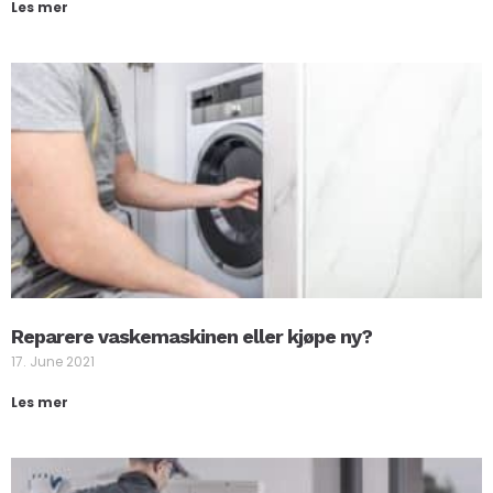
Les mer
Reparere vaskemaskinen eller kjøpe ny?
17. June 2021
Les mer