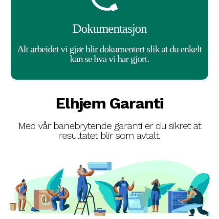
Dokumentasjon
Alt arbeidet vi gjør blir dokumentert slik at du enkelt
kan se hva vi har gjort.
Elhjem Garanti
Med vår banebrytende garanti er du sikret at
resultatet blir som avtalt.