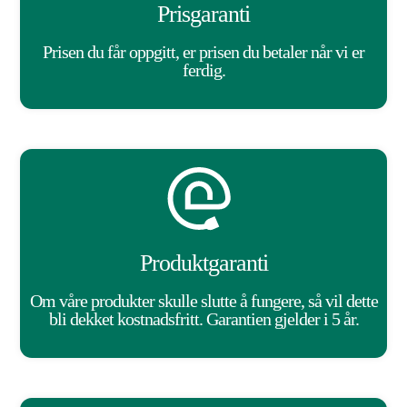
Prisgaranti
Prisen du får oppgitt, er prisen du betaler når vi er
ferdig.
Produktgaranti
Om våre produkter skulle slutte å fungere, så vil dette
bli dekket kostnadsfritt. Garantien gjelder i 5 år.