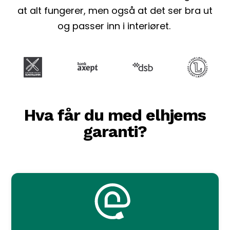
at alt fungerer, men også at det ser bra ut
og passer inn i interiøret.
Hva får du med elhjems
garanti?