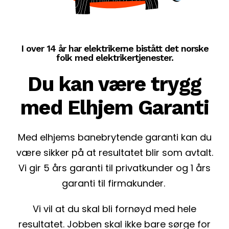
I over 14 år har elektrikerne bistått det norske
folk med elektrikertjenester.
Du kan være trygg
med Elhjem Garanti
Med elhjems banebrytende garanti kan du
være sikker på at resultatet blir som avtalt.
Vi gir 5 års garanti til privatkunder og 1 års
garanti til firmakunder.
Vi vil at du skal bli fornøyd med hele
resultatet. Jobben skal ikke bare sørge for