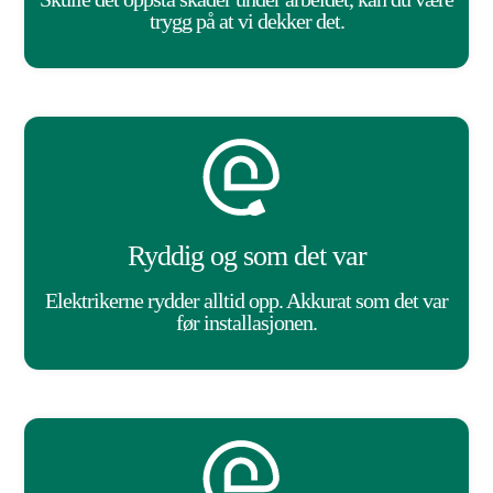
trygg på at vi dekker det.
Ryddig og som det var
Elektrikerne rydder alltid opp. Akkurat som det var
før installasjonen.