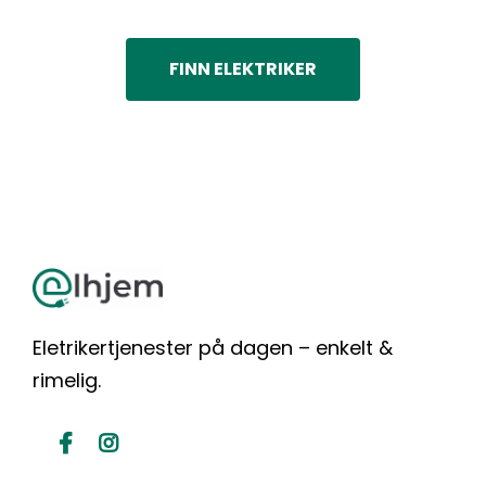
FINN ELEKTRIKER
Eletrikertjenester på dagen – enkelt &
rimelig.